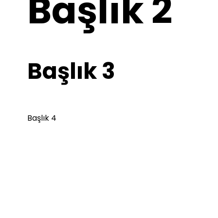
Başlık 2
Başlık 3
Başlık 4