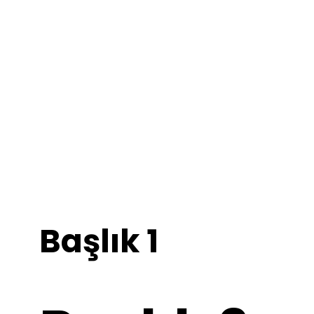
Başlık 1