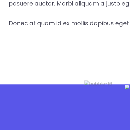
posuere auctor. Morbi aliquam a justo eg
Donec at quam id ex mollis dapibus eget