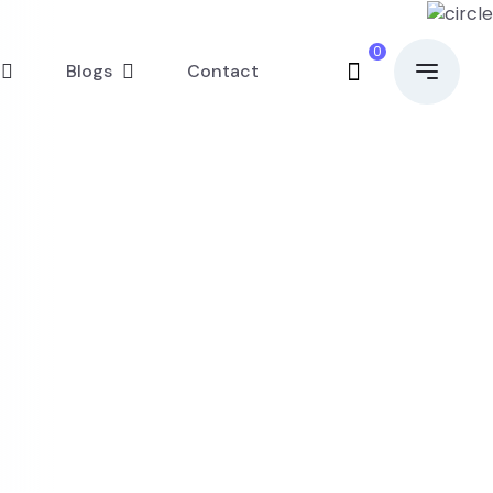
0
Blogs
Contact