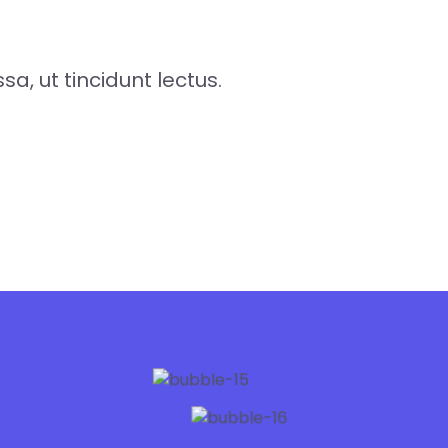
 ut tincidunt lectus.