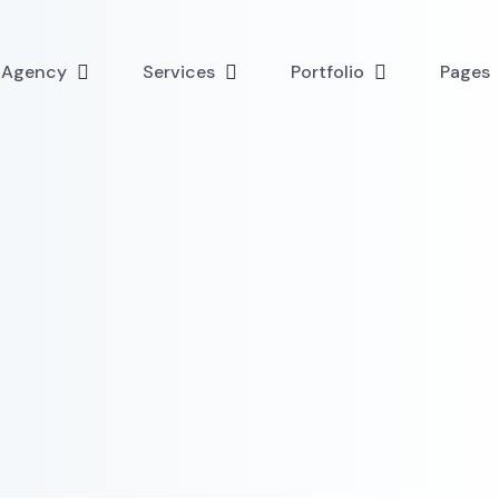
l Agency
Services
Portfolio
Pages